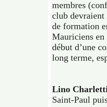
membres (conf
club devraient
de formation e
Mauriciens en
début d’une col
long terme, es
Lino Charlett
Saint-Paul puis