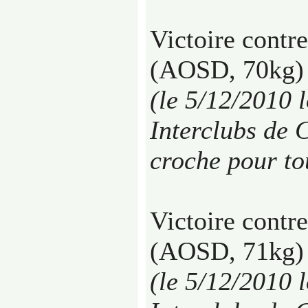
Victoire contr
(AOSD, 70kg) 
(le 5/12/2010 
Interclubs de 
croche pour to
Victoire contr
(AOSD, 71kg) 
(le 5/12/2010 