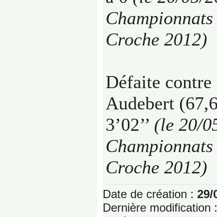
Championnats 
Croche 2012)
Défaite contre
Audebert (67,6
3’02’’
(le 20/0
Championnats 
Croche 2012)
Date de création :
29/
Dernière modification 