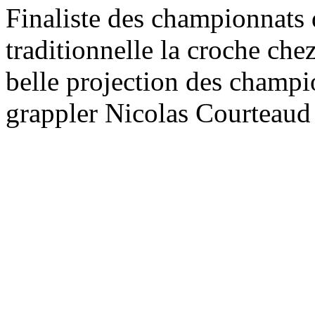
Finaliste des championnats 
traditionnelle la croche chez
belle projection des champi
grappler Nicolas Courteaud 