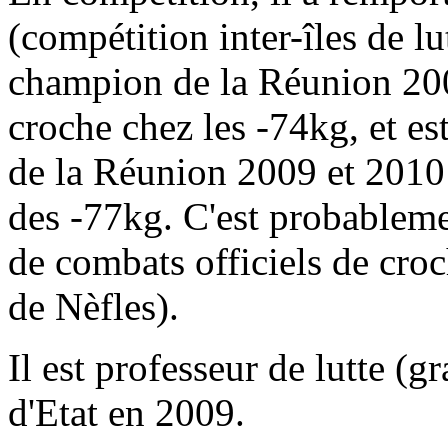
(compétition inter-îles de lut
champion de la Réunion 2008
croche chez les -74kg, et e
de la Réunion 2009 et 2010 
des -77kg. C'est probablemen
de combats officiels de cro
de Nèfles).
Il est professeur de lutte (
d'Etat en 2009.